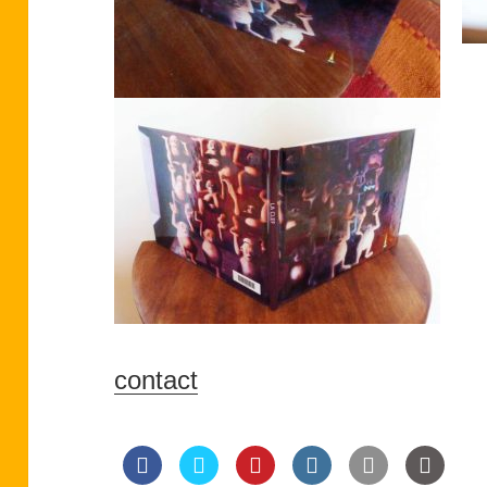
contact