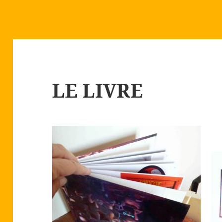
LE LIVRE