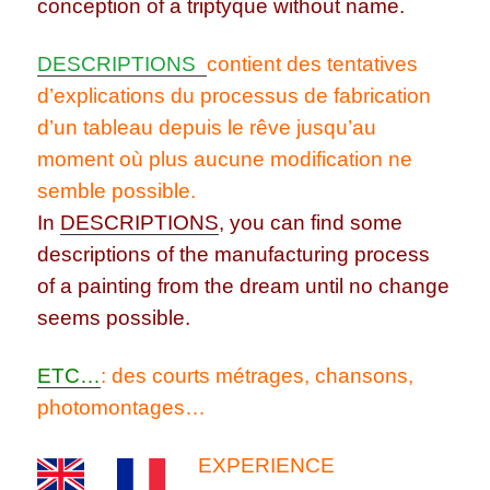
conception of a triptyque without name.
DESCRIPTIONS
contient des tentatives
d’explications du processus de fabrication
d’un tableau depuis le rêve jusqu’au
moment où plus aucune modification ne
semble possible.
In
DESCRIPTIONS
, you can find some
descriptions of the manufacturing process
of a painting from the dream until no change
seems possible.
ETC…
: des courts métrages, chansons,
photomontages…
EXPERIENCE